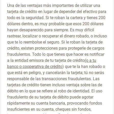
Una de las ventajas más importantes de utilizar una
tarjeta de crédito en lugar de depender del efectivo para
todo es la seguridad. Si te roban la cartera y tienes 200
dólares dentro, es muy probable que esos 200 dólares
hayan desaparecido para siempre. Es muy difícil
rastrear, localizar o recuperar el dinero robado, o incluso
que te lo reembolse el seguro. Si le roban la tarjeta de
crédito, existen protecciones para protegerle de cargos
fraudulentos. Todo lo que tienes que hacer es notificar
a la entidad emisora de tu tarjeta de crédito
(o a tu
banco o cooperativa de crédito
) que te la han robado o
que está en peligro, y cancelarán la tarjeta; tú no serás
responsable de las transacciones fraudulentas. Las
tarjetas de crédito tienen incluso ventaja sobre las de
débito en lo que se refiere al robo de identidad. El uso
fraudulento de su tarjeta de débito puede agotar
rápidamente su cuenta bancaria, provocando fondos
insuficientes en su cuenta, cheques sin fondos,