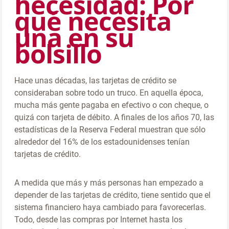
necesidad: Por
qué necesita
una en su
bolsillo
Hace unas décadas, las tarjetas de crédito se
consideraban sobre todo un truco. En aquella época,
mucha más gente pagaba en efectivo o con cheque, o
quizá con tarjeta de débito. A finales de los años 70, las
estadísticas de la Reserva Federal muestran que sólo
alrededor del 16% de los estadounidenses tenían
tarjetas de crédito.
A medida que más y más personas han empezado a
depender de las tarjetas de crédito, tiene sentido que el
sistema financiero haya cambiado para favorecerlas.
Todo, desde las compras por Internet hasta los