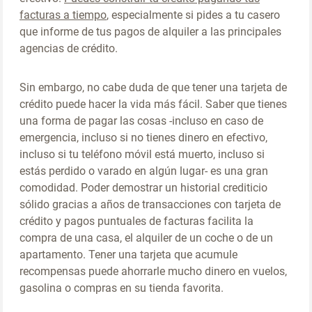
facturas a tiempo
, especialmente si pides a tu casero
que informe de tus pagos de alquiler a las principales
agencias de crédito.
Sin embargo, no cabe duda de que tener una tarjeta de
crédito puede hacer la vida más fácil. Saber que tienes
una forma de pagar las cosas -incluso en caso de
emergencia, incluso si no tienes dinero en efectivo,
incluso si tu teléfono móvil está muerto, incluso si
estás perdido o varado en algún lugar- es una gran
comodidad. Poder demostrar un historial crediticio
sólido gracias a años de transacciones con tarjeta de
crédito y pagos puntuales de facturas facilita la
compra de una casa, el alquiler de un coche o de un
apartamento. Tener una tarjeta que acumule
recompensas puede ahorrarle mucho dinero en vuelos,
gasolina o compras en su tienda favorita.