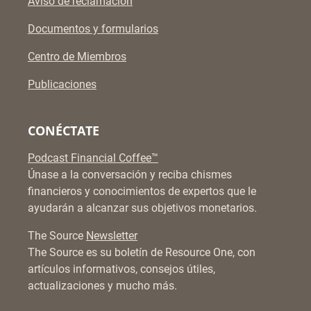
Aviso de reclamación
Documentos y formularios
Centro de Miembros
Publicaciones
CONÉCTATE
Podcast Financial Coffee™
Únase a la conversación y reciba chismes
financieros y conocimientos de expertos que le
ayudarán a alcanzar sus objetivos monetarios.
The Source
Newsletter
The Source es su boletín de Resource One, con
artículos informativos, consejos útiles,
actualizaciones y mucho más.