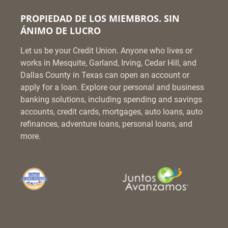
PROPIEDAD DE LOS MIEMBROS. SIN
ÁNIMO DE LUCRO
Let us be your Credit Union. Anyone who lives or
works in Mesquite, Garland, Irving, Cedar Hill, and
Dallas County in Texas can open an account or
apply for a loan. Explore our personal and business
banking solutions, including spending and savings
accounts, credit cards, mortgages, auto loans, auto
refinances, adventure loans, personal loans, and
more.