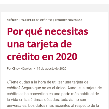
CRÉDITO
|
TARJETAS
DE CRÉDITO |
RESOURCEONEBLOG
Por qué necesitas
una tarjeta de
crédito en 2020
Por
Cindy Nápoles
19 de agosto de 2020
¿Tiene dudas a la hora de utilizar una tarjeta de
crédito? Seguro que no es el único. Aunque la tarjeta de
crédito se ha convertido en una parte más habitual de
la vida en las últimas décadas, todavía no son
universales. Los datos más recientes al respecto de la