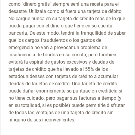
como "dinero gratis" siempre será una receta para el
desastre. Utilízala como si fuera una tarjeta de débito.
No cargue nunca en su tarjeta de crédito más de lo que
pueda pagar con el dinero que tiene en su cuenta
bancaria. De este modo, tendrá la tranquilidad de saber
que los cargos fraudulentos o los gastos de
emergencia no van a provocar un problema de
insuficiencia de fondos en su cuenta, pero también
evitará la espiral de gastos excesivos y deudas de
tarjetas de crédito que ha llevado al 55% de los
estadounidenses con tarjetas de crédito a acumular
deudas de tarjetas de crédito. Una tarjeta de crédito
puede dañar enormemente su puntuación crediticia si
no tiene cuidado, pero pagar sus facturas a tiempo (y
en su totalidad, si es posible) puede permitirle disfrutar
de todas las ventajas de una tarjeta de crédito sin
ninguno de sus inconvenientes.