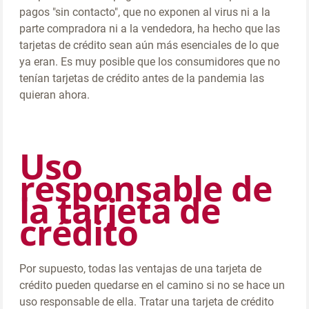
pagos "sin contacto", que no exponen al virus ni a la
parte compradora ni a la vendedora, ha hecho que las
tarjetas de crédito sean aún más esenciales de lo que
ya eran. Es muy posible que los consumidores que no
tenían tarjetas de crédito antes de la pandemia las
quieran ahora.
Uso
responsable de
la tarjeta de
crédito
Por supuesto, todas las ventajas de una tarjeta de
crédito pueden quedarse en el camino si no se hace un
uso responsable de ella. Tratar una tarjeta de crédito