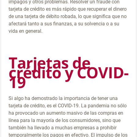
impagos y otros problemas. Resolver un fraude con
tarjeta de crédito es más rápido que recuperar el dinero
de una tarjeta de débito robada, lo que significa que no
afectará tanto a sus finanzas, a su solvencia o a su
vida en general.
Tarjetas de
crédito y COVID-
19
Si algo ha demostrado la importancia de tener una
tarjeta de crédito, es el COVID-19. La pandemia no sólo
ha provocado un aumento masivo de las compras en
línea para la mayoría de los consumidores, sino que
también ha llevado a muchas empresas a prohibir
temporalmente los pagos en efectivo. El impulso de los