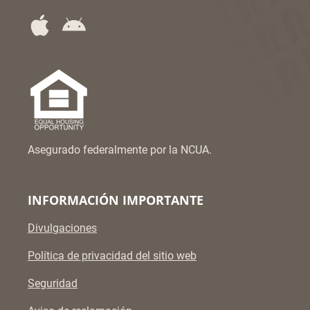
Asegurado federalmente por la NCUA.
INFORMACIÓN IMPORTANTE
Divulgaciones
Política de privacidad del sitio web
Seguridad