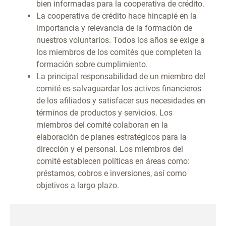
bien informadas para la cooperativa de crédito.
La cooperativa de crédito hace hincapié en la
importancia y relevancia de la formación de
nuestros voluntarios. Todos los años se exige a
los miembros de los comités que completen la
formación sobre cumplimiento.
La principal responsabilidad de un miembro del
comité es salvaguardar los activos financieros
de los afiliados y satisfacer sus necesidades en
términos de productos y servicios. Los
miembros del comité colaboran en la
elaboración de planes estratégicos para la
dirección y el personal. Los miembros del
comité establecen políticas en áreas como:
préstamos, cobros e inversiones, así como
objetivos a largo plazo.