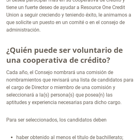
tiene un fuerte deseo de ayudar a Resource One Credit
Union a seguir creciendo y teniendo éxito, le animamos a
que solicite un puesto en un comité o en el consejo de
administración.
¿Quién puede ser voluntario de
una cooperativa de crédito?
Cada año, el Consejo nombrará una comisión de
nombramientos que revisará una lista de candidatos para
el cargo de Director o miembro de una comisión y
seleccionará a la(s) persona(s) que posea(n) las
aptitudes y experiencia necesarias para dicho cargo.
Para ser seleccionados, los candidatos deben
haber obtenido al menos el título de bachillerato;