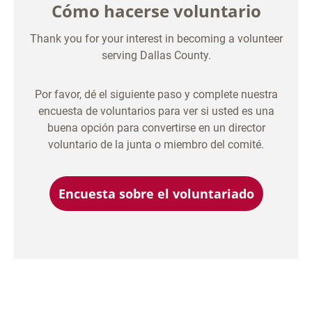
Cómo hacerse voluntario
Thank you for your interest in becoming a volunteer
serving Dallas County.
Por favor, dé el siguiente paso y complete nuestra
encuesta de voluntarios para ver si usted es una
buena opción para convertirse en un director
voluntario de la junta o miembro del comité.
Encuesta sobre el voluntariado