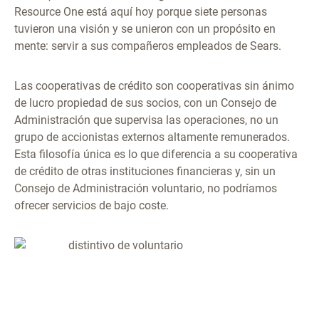
Resource One está aquí hoy porque siete personas
tuvieron una visión y se unieron con un propósito en
mente: servir a sus compañeros empleados de Sears.
Las cooperativas de crédito son cooperativas sin ánimo
de lucro propiedad de sus socios, con un Consejo de
Administración que supervisa las operaciones, no un
grupo de accionistas externos altamente remunerados.
Esta filosofía única es lo que diferencia a su cooperativa
de crédito de otras instituciones financieras y, sin un
Consejo de Administración voluntario, no podríamos
ofrecer servicios de bajo coste.