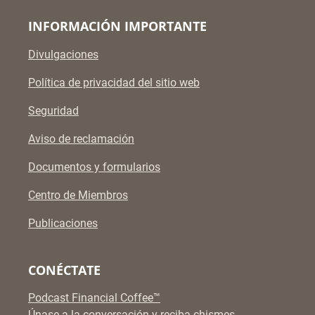
INFORMACIÓN IMPORTANTE
Divulgaciones
Política de privacidad del sitio web
Seguridad
Aviso de reclamación
Documentos y formularios
Centro de Miembros
Publicaciones
CONÉCTATE
Podcast Financial Coffee™
Únase a la conversación y reciba chismes