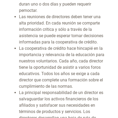
duran uno o dos días y pueden requerir
pernoctar.
Las reuniones de directores deben tener una
alta prioridad. En cada reunión se comparte
información crítica y sólo a través de la
asistencia se puede esperar tomar decisiones
informadas para la cooperativa de crédito.
La cooperativa de crédito hace hincapié en la
importancia y relevancia de la educación para
nuestros voluntarios. Cada año, cada director
tiene la oportunidad de asistir a varios foros
educativos. Todos los años se exige a cada
director que complete una formación sobre el
cumplimiento de las normas.
La principal responsabilidad de un director es
salvaguardar los activos financieros de los
afiliados y satisfacer sus necesidades en
términos de productos y servicios. Los
directores desarrollan una hoja de ruta de