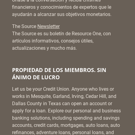
financieros y conocimientos de expertos que le
ayudarán a alcanzar sus objetivos monetarios.
The Source
Newsletter
The Source es su boletín de Resource One, con
artículos informativos, consejos útiles,
actualizaciones y mucho más.
PROPIEDAD DE LOS MIEMBROS. SIN
ÁNIMO DE LUCRO
Let us be your Credit Union. Anyone who lives or
works in Mesquite, Garland, Irving, Cedar Hill, and
Dallas County in Texas can open an account or
apply for a loan. Explore our personal and business
banking solutions, including spending and savings
accounts, credit cards, mortgages, auto loans, auto
refinances, adventure loans, personal loans, and