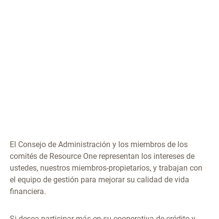
El Consejo de Administración y los miembros de los
comités de Resource One representan los intereses de
ustedes, nuestros miembros-propietarios, y trabajan con
el equipo de gestión para mejorar su calidad de vida
financiera.
Si desea participar más en su cooperativa de crédito y