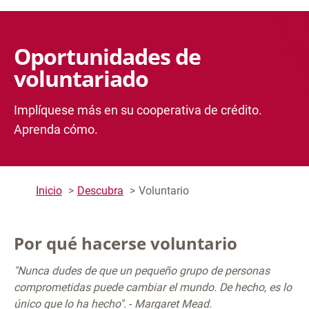
Oportunidades de
voluntariado
Implíquese más en su cooperativa de crédito.
Aprenda cómo.
Inicio
Descubra
Voluntario
Por qué hacerse voluntario
"Nunca dudes de que un pequeño grupo de personas
comprometidas puede cambiar el mundo. De hecho, es lo
único que lo ha hecho".
-
Margaret Mead.