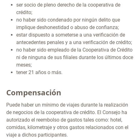
ser socio de pleno derecho de la cooperativa de
crédito;
no haber sido condenado por ningún delito que
implique deshonestidad o abuso de confianza;
estar dispuesto a someterse a una verificación de
antecedentes penales y a una verificación de crédito;
no haber sido empleado de la Cooperativa de Crédito
ni de ninguna de sus filiales durante los últimos doce
meses;
tener 21 años o más.
Compensación
Puede haber un mínimo de viajes durante la realización
de negocios de la cooperativa de crédito. El Consejo ha
autorizado el reembolso de gastos tales como: hotel,
comidas, kilometraje y otros gastos relacionados con el
viaje a dichos participantes.