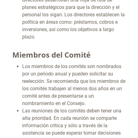
planes estratégicos para que la dirección y el
personal los sigan. Los directores establecen la
política en áreas como: préstamos, cobros e
inversiones, así como los objetivos a largo
plazo.
Miembros del Comité
Los miembros de los comités son nombrados
por un periodo anual y pueden solicitar su
reelección. Se recomienda que los miembros de
los comités trabajen al menos dos años en un
comité antes de presentarse a un
nombramiento en el Consejo.
Las reuniones de los comités deben tener una
alta prioridad. En cada reunión se comparte
información crítica y sólo a través de la
asistencia se puede esperar tomar decisiones