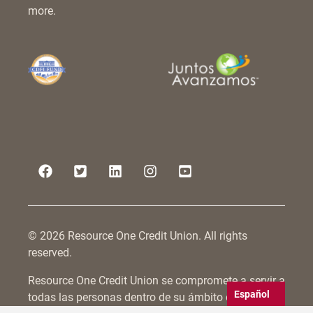
more.
© 2026 Resource One Credit Union. All rights
reserved.
Resource One Credit Union se compromete a servir a
Español
todas las personas dentro de su ámbito de