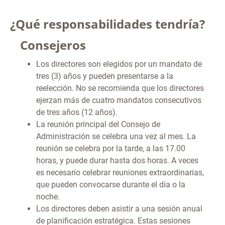
¿Qué responsabilidades tendría?
Consejeros
Los directores son elegidos por un mandato de
tres (3) años y pueden presentarse a la
reelección. No se recomienda que los directores
ejerzan más de cuatro mandatos consecutivos
de tres años (12 años).
La reunión principal del Consejo de
Administración se celebra una vez al mes. La
reunión se celebra por la tarde, a las 17.00
horas, y puede durar hasta dos horas. A veces
es necesario celebrar reuniones extraordinarias,
que pueden convocarse durante el día o la
noche.
Los directores deben asistir a una sesión anual
de planificación estratégica. Estas sesiones