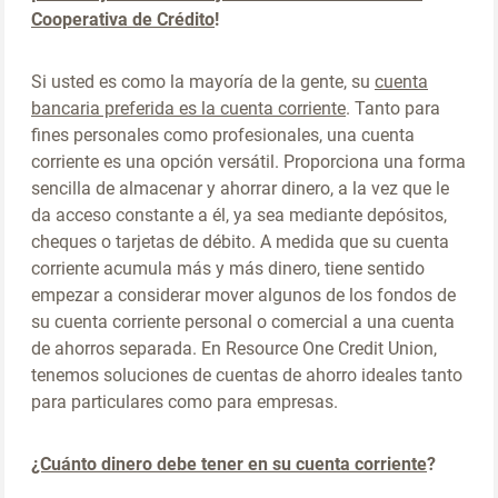
Cooperativa de Crédito
!
Si usted es como la mayoría de la gente, su
cuenta
bancaria preferida es la cuenta corriente
. Tanto para
fines personales como profesionales, una cuenta
corriente es una opción versátil. Proporciona una forma
sencilla de almacenar y ahorrar dinero, a la vez que le
da acceso constante a él, ya sea mediante depósitos,
cheques o tarjetas de débito. A medida que su cuenta
corriente acumula más y más dinero, tiene sentido
empezar a considerar mover algunos de los fondos de
su cuenta corriente personal o comercial a una cuenta
de ahorros separada. En Resource One Credit Union,
tenemos soluciones de cuentas de ahorro ideales tanto
para particulares como para empresas.
¿Cuánto dinero debe tener en su cuenta corriente
?