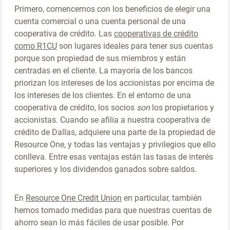
Primero, comencemos con los beneficios de elegir una
cuenta comercial o una cuenta personal de una
cooperativa de crédito. Las
cooperativas de crédito
como R1CU
son lugares ideales para tener sus cuentas
porque son propiedad de sus miembros y están
centradas en el cliente. La mayoría de los bancos
priorizan los intereses de los accionistas por encima de
los intereses de los clientes. En el entorno de una
cooperativa de crédito, los socios
son
los propietarios y
accionistas. Cuando se afilia a nuestra cooperativa de
crédito de Dallas, adquiere una parte de la propiedad de
Resource One, y todas las ventajas y privilegios que ello
conlleva. Entre esas ventajas están las tasas de interés
superiores y los dividendos ganados sobre saldos.
En
Resource One Credit Union
en particular, también
hemos tomado medidas para que nuestras cuentas de
ahorro sean lo más fáciles de usar posible. Por