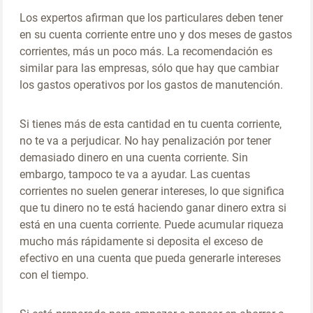
Los expertos afirman que los particulares deben tener
en su cuenta corriente entre uno y dos meses de gastos
corrientes, más un poco más. La recomendación es
similar para las empresas, sólo que hay que cambiar
los gastos operativos por los gastos de manutención.
Si tienes más de esta cantidad en tu cuenta corriente,
no te va a perjudicar. No hay penalización por tener
demasiado dinero en una cuenta corriente. Sin
embargo, tampoco te va a ayudar. Las cuentas
corrientes no suelen generar intereses, lo que significa
que tu dinero no te está haciendo ganar dinero extra si
está en una cuenta corriente. Puede acumular riqueza
mucho más rápidamente si deposita el exceso de
efectivo en una cuenta que pueda generarle intereses
con el tiempo.