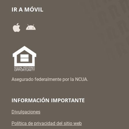
IR A MÓVIL
Asegurado federalmente por la NCUA.
INFORMACIÓN IMPORTANTE
Divulgaciones
Política de privacidad del sitio web