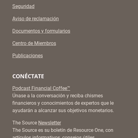
Seguridad
Aviso de reclamación
Documentos y formularios
Centro de Miembros
Publicaciones
CONÉCTATE
Podcast Financial Coffee™
Únase a la conversación y reciba chismes
financieros y conocimientos de expertos que le
ayudarán a alcanzar sus objetivos monetarios.
The Source
Newsletter
The Source es su boletín de Resource One, con
artículos informativos, consejos útiles,