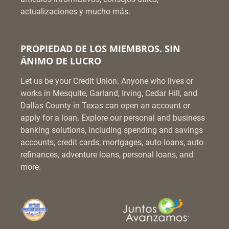
actualizaciones y mucho más.
PROPIEDAD DE LOS MIEMBROS. SIN
ÁNIMO DE LUCRO
Let us be your Credit Union. Anyone who lives or
works in Mesquite, Garland, Irving, Cedar Hill, and
Dallas County in Texas can open an account or
apply for a loan. Explore our personal and business
banking solutions, including spending and savings
accounts, credit cards, mortgages, auto loans, auto
refinances, adventure loans, personal loans, and
more.