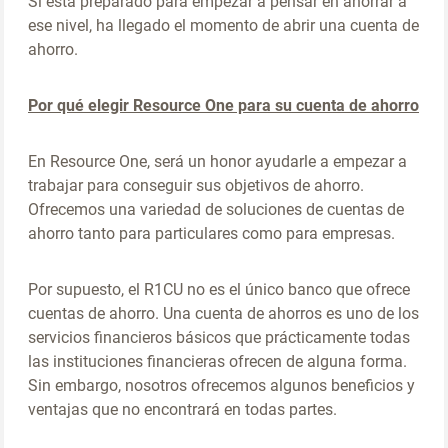
Si está preparado para empezar a pensar en ahorrar a
ese nivel, ha llegado el momento de abrir una cuenta de
ahorro.
Por qué elegir Resource One para su cuenta de ahorro
En Resource One, será un honor ayudarle a empezar a
trabajar para conseguir sus objetivos de ahorro.
Ofrecemos una variedad de soluciones de cuentas de
ahorro tanto para particulares como para empresas.
Por supuesto, el R1CU no es el único banco que ofrece
cuentas de ahorro. Una cuenta de ahorros es uno de los
servicios financieros básicos que prácticamente todas
las instituciones financieras ofrecen de alguna forma.
Sin embargo, nosotros ofrecemos algunos beneficios y
ventajas que no encontrará en todas partes.