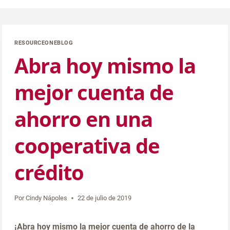
RESOURCEONEBLOG
Abra hoy mismo la
mejor cuenta de
ahorro en una
cooperativa de
crédito
Por
Cindy Nápoles
22 de julio de 2019
¡
Abra hoy mismo la mejor cuenta de ahorro de la