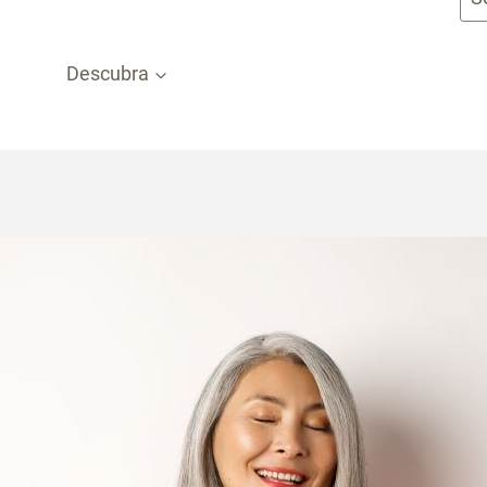
Descubra