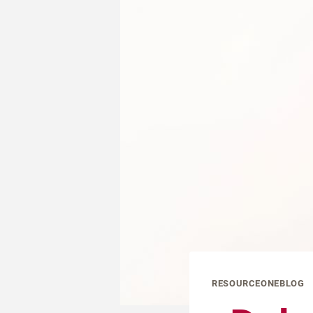
RESOURCEONEBLOG