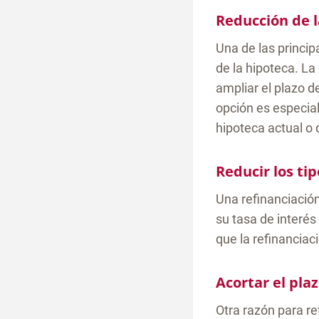
Reducción de 
Una de las princip
de la hipoteca. La
ampliar el plazo 
opción es especial
hipoteca actual o 
Reducir los tip
Una refinanciación
su tasa de interés
que la refinanciac
Acortar el pla
Otra razón para re