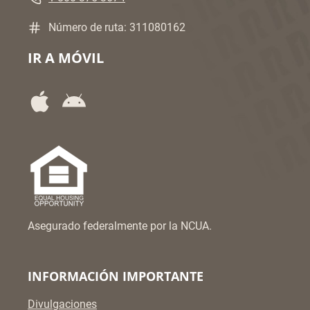
Número de ruta: 311080162
IR A MÓVIL
Asegurado federalmente por la NCUA.
INFORMACIÓN IMPORTANTE
Divulgaciones