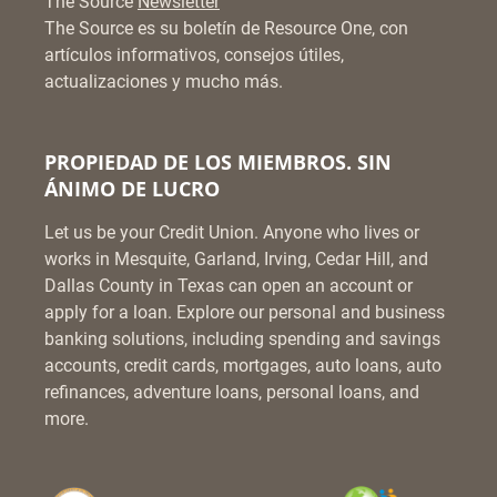
The Source
Newsletter
The Source es su boletín de Resource One, con
artículos informativos, consejos útiles,
actualizaciones y mucho más.
PROPIEDAD DE LOS MIEMBROS. SIN
ÁNIMO DE LUCRO
Let us be your Credit Union. Anyone who lives or
works in Mesquite, Garland, Irving, Cedar Hill, and
Dallas County in Texas can open an account or
apply for a loan. Explore our personal and business
banking solutions, including spending and savings
accounts, credit cards, mortgages, auto loans, auto
refinances, adventure loans, personal loans, and
more.