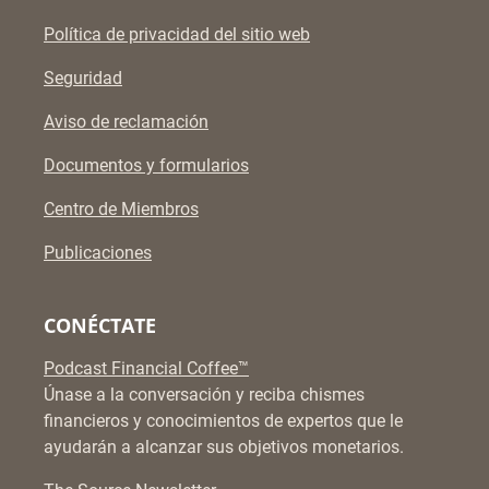
Política de privacidad del sitio web
Seguridad
Aviso de reclamación
Documentos y formularios
Centro de Miembros
Publicaciones
CONÉCTATE
Podcast Financial Coffee™
Únase a la conversación y reciba chismes
financieros y conocimientos de expertos que le
ayudarán a alcanzar sus objetivos monetarios.