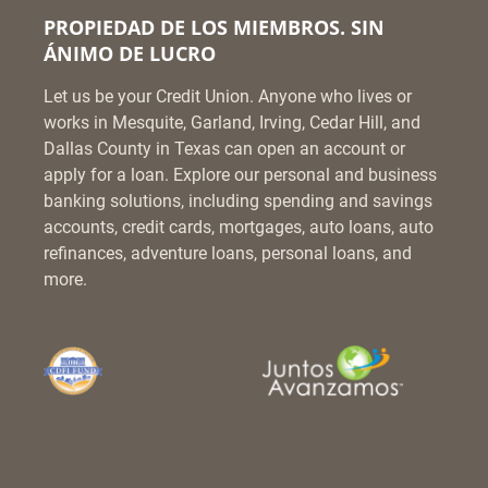
PROPIEDAD DE LOS MIEMBROS. SIN
ÁNIMO DE LUCRO
Let us be your Credit Union. Anyone who lives or
works in Mesquite, Garland, Irving, Cedar Hill, and
Dallas County in Texas can open an account or
apply for a loan. Explore our personal and business
banking solutions, including spending and savings
accounts, credit cards, mortgages, auto loans, auto
refinances, adventure loans, personal loans, and
more.