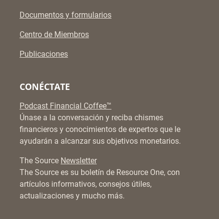
Documentos y formularios
Centro de Miembros
Publicaciones
CONÉCTATE
Podcast Financial Coffee™
Únase a la conversación y reciba chismes
financieros y conocimientos de expertos que le
ayudarán a alcanzar sus objetivos monetarios.
The Source
Newsletter
The Source es su boletín de Resource One, con
artículos informativos, consejos útiles,
actualizaciones y mucho más.