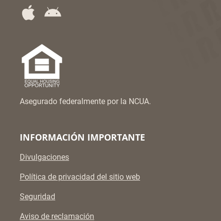
Asegurado federalmente por la NCUA.
INFORMACIÓN IMPORTANTE
Divulgaciones
Política de privacidad del sitio web
Seguridad
Aviso de reclamación